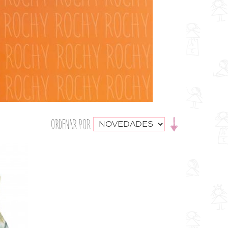
ORDENAR POR