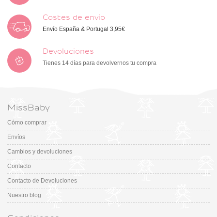
Costes de envío
Envío España & Portugal 3,95€
Devoluciones
Tienes 14 días para devolvernos tu compra
MissBaby
Cómo comprar
Envíos
Cambios y devoluciones
Contacto
Contacto de Devoluciones
Nuestro blog