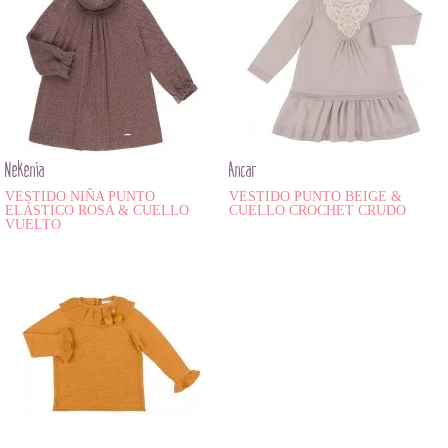
Nekenia
Ancar
VESTIDO NIÑA PUNTO
VESTIDO PUNTO BEIGE &
ELÁSTICO ROSA & CUELLO
CUELLO CROCHET CRUDO
VUELTO