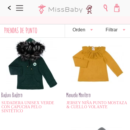
PRENDAS DE PUNTO
Orden
Filtrar
Badum Badero
Manuela Montero
SUDADERA UNISEX VERDE
JERSEY NIÑA PUNTO MOSTAZA
CON CAPUCHA PELO
& CUELLO VOLANTE
SINTÉTICO