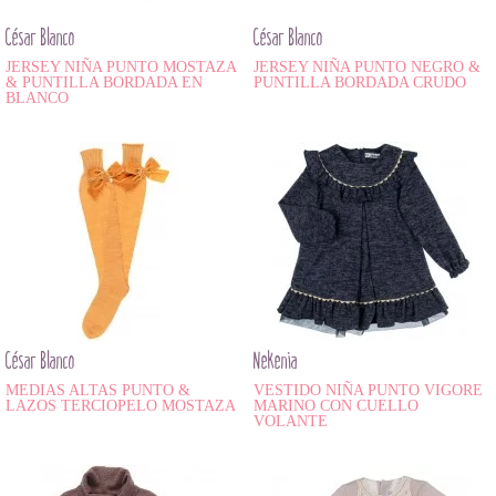
César Blanco
César Blanco
JERSEY NIÑA PUNTO MOSTAZA
JERSEY NIÑA PUNTO NEGRO &
& PUNTILLA BORDADA EN
PUNTILLA BORDADA CRUDO
BLANCO
César Blanco
Nekenia
MEDIAS ALTAS PUNTO &
VESTIDO NIÑA PUNTO VIGORE
LAZOS TERCIOPELO MOSTAZA
MARINO CON CUELLO
VOLANTE