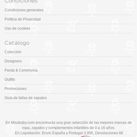
Condiciones
Condiciones generales
Política de Privacidad
Uso de cookies
Catálogo
Colección
Designers
Fiesta & Ceremonia
Outfits
Promociones
Guía de tallas de zapatos
En Missbaby.com encontrarás una gran selección de las mejores marcas de
ropa, zapatos y complementos infantiles de 0 a 16 años.
En Liquidación: Envío
España y Portugal
3,95€
, Devoluciones 6€