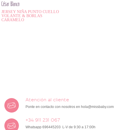
César Blanco
JERSEY NIÑA PUNTO CUELLO
VOLANTE & BORLAS
CARAMELO
Atención al cliente
Ponte en contacto con nosotros en
hola@missbaby.com
+34 911 231 067
Whatsapp 696445203 L-V de 9:30 a 17:00h