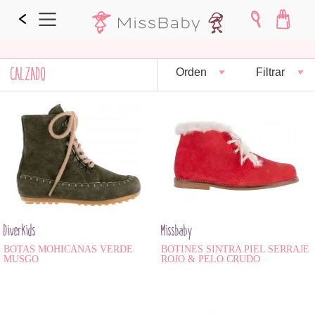
CALZADO
Orden
Filtrar
Diverkids
Missbaby
BOTAS MOHICANAS VERDE
BOTINES SINTRA PIEL SERRAJE
MUSGO
ROJO & PELO CRUDO