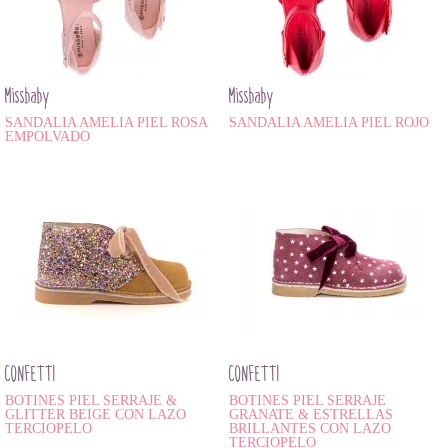
Missbaby
Missbaby
SANDALIA AMELIA PIEL ROSA
SANDALIA AMELIA PIEL ROJO
EMPOLVADO
CONFETTI
CONFETTI
BOTINES PIEL SERRAJE &
BOTINES PIEL SERRAJE
GLITTER BEIGE CON LAZO
GRANATE & ESTRELLAS
TERCIOPELO
BRILLANTES CON LAZO
TERCIOPELO