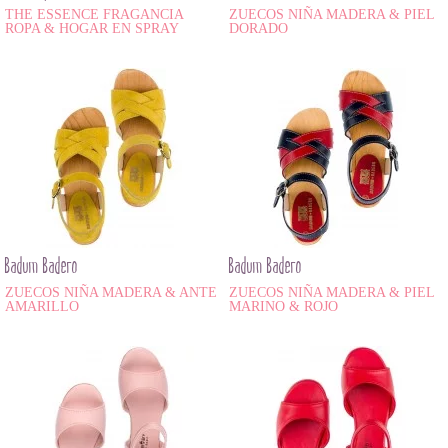
THE ESSENCE FRAGANCIA
ZUECOS NIÑA MADERA & PIEL
ROPA & HOGAR EN SPRAY
DORADO
Badum Badero
Badum Badero
ZUECOS NIÑA MADERA & ANTE
ZUECOS NIÑA MADERA & PIEL
AMARILLO
MARINO & ROJO