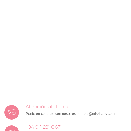
Atención al cliente
Ponte en contacto con nosotros en
hola@missbaby.com
+34 911 231 067