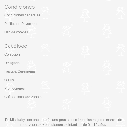
Condiciones
Condiciones generales
Política de Privacidad
Uso de cookies
Catálogo
Colección
Designers
Fiesta & Ceremonia
Outfits
Promociones
Guía de tallas de zapatos
En Missbaby.com encontrarás una gran selección de las mejores marcas de
ropa, zapatos y complementos infantiles de 0 a 16 años.