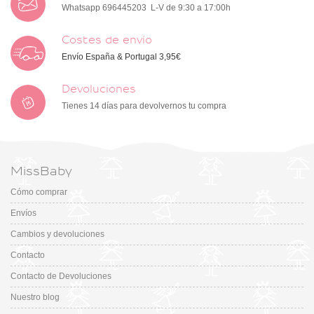
Whatsapp 696445203 L-V de 9:30 a 17:00h
Costes de envío
Envío España & Portugal 3,95€
Devoluciones
Tienes 14 días para devolvernos tu compra
MissBaby
Cómo comprar
Envíos
Cambios y devoluciones
Contacto
Contacto de Devoluciones
Nuestro blog