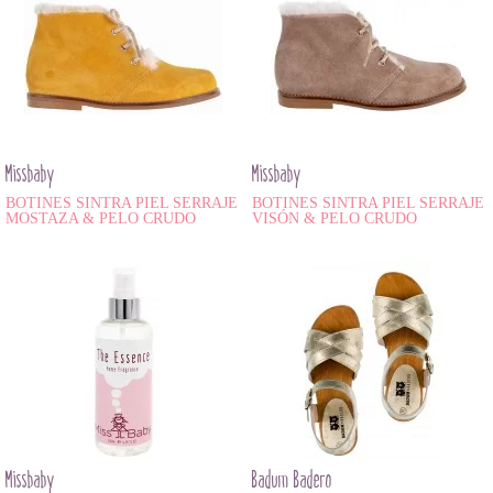
Missbaby
Missbaby
BOTINES SINTRA PIEL SERRAJE
BOTINES SINTRA PIEL SERRAJE
MOSTAZA & PELO CRUDO
VISÓN & PELO CRUDO
Missbaby
Badum Badero