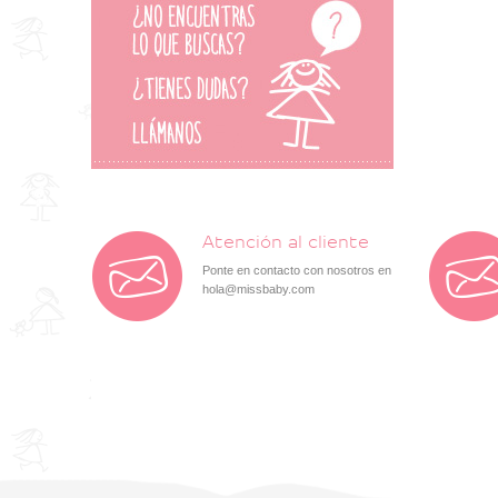
Atención al cliente
Ponte en contacto con nosotros en
hola@missbaby.com