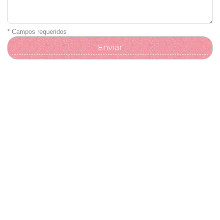
* Campos requeridos
Enviar