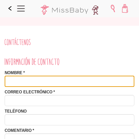
CONTÁCTENOS
INFORMACIÓN DE CONTACTO
NOMBRE
*
CORREO ELECTRÓNICO
*
TELÉFONO
COMENTARIO
*