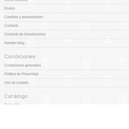
Envíos
Cambios y devoluciones
Contacto
Contacto de Devoluciones
Nuestro blog
Condiciones
Condiciones generales
Política de Privacidad
Uso de cookies
Catálogo
Colección
Designers
Fiesta & Ceremonia