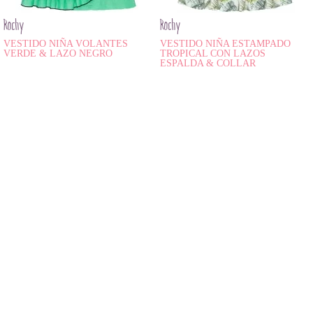
Rochy
Rochy
VESTIDO NIÑA VOLANTES
VESTIDO NIÑA ESTAMPADO
VERDE & LAZO NEGRO
TROPICAL CON LAZOS
ESPALDA & COLLAR