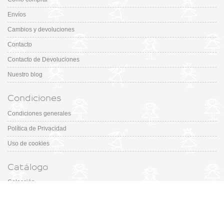
Envíos
Cambios y devoluciones
Contacto
Contacto de Devoluciones
Nuestro blog
Condiciones
Condiciones generales
Política de Privacidad
Uso de cookies
Catálogo
Colección
Designers
Fiesta & Ceremonia