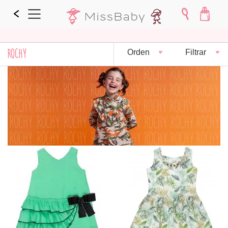
ROCHY
Orden
Filtrar