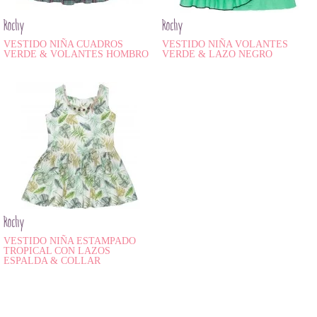
Rochy
Rochy
VESTIDO NIÑA CUADROS
VESTIDO NIÑA VOLANTES
VERDE & VOLANTES HOMBRO
VERDE & LAZO NEGRO
Rochy
VESTIDO NIÑA ESTAMPADO
TROPICAL CON LAZOS
ESPALDA & COLLAR