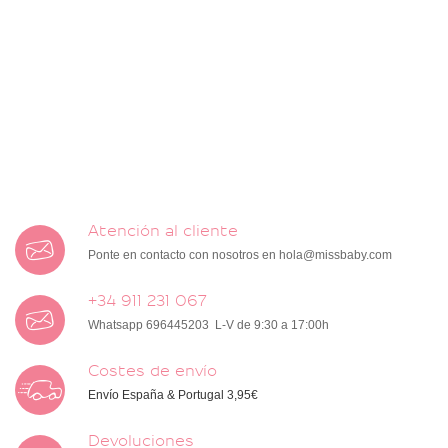
Atención al cliente
Ponte en contacto con nosotros en
hola@missbaby.com
+34 911 231 067
Whatsapp 696445203 L-V de 9:30 a 17:00h
Costes de envío
Envío España & Portugal 3,95€
Devoluciones