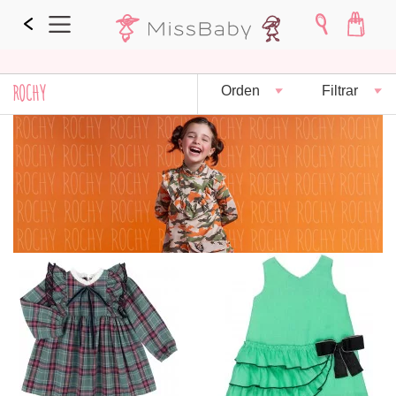
ROCHY
Orden
Filtrar