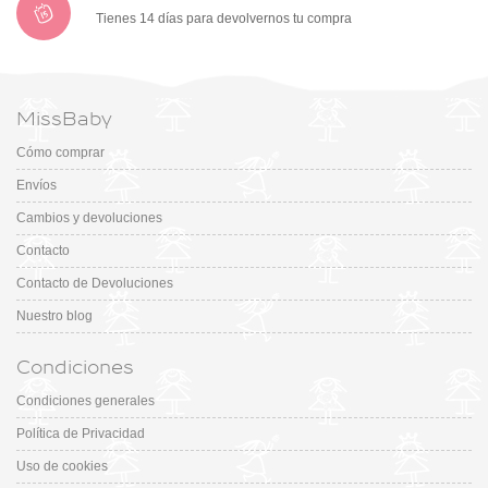
Tienes 14 días para devolvernos tu compra
MissBaby
Cómo comprar
Envíos
Cambios y devoluciones
Contacto
Contacto de Devoluciones
Nuestro blog
Condiciones
Condiciones generales
Política de Privacidad
Uso de cookies