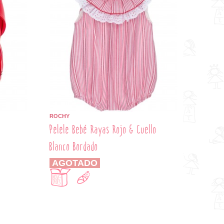
ROCHY
Pelele Bebé Rayas Rojo & Cuello
Blanco Bordado
AGOTADO