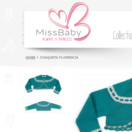
Collecti
HOME
CHAQUETA FLORENCIA