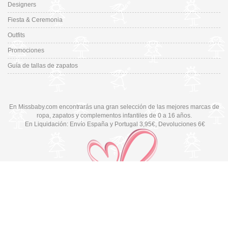
Designers
Fiesta & Ceremonia
Outfits
Promociones
Guía de tallas de zapatos
En Missbaby.com encontrarás una gran selección de las mejores marcas de
ropa, zapatos y complementos infantiles de 0 a 16 años.
En Liquidación: Envío
España y Portugal
3,95€
, Devoluciones 6€