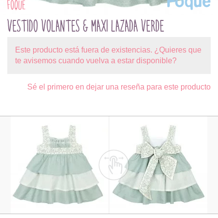
FOQUE
VESTIDO VOLANTES & MAXI LAZADA VERDE
Este producto está fuera de existencias. ¿Quieres que
te avisemos cuando vuelva a estar disponible?
Sé el primero en dejar una reseña para este producto