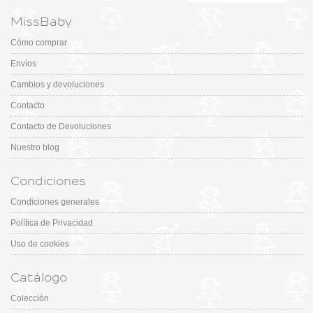
MissBaby
Cómo comprar
Envíos
Cambios y devoluciones
Contacto
Contacto de Devoluciones
Nuestro blog
Condiciones
Condiciones generales
Política de Privacidad
Uso de cookies
Catálogo
Colección