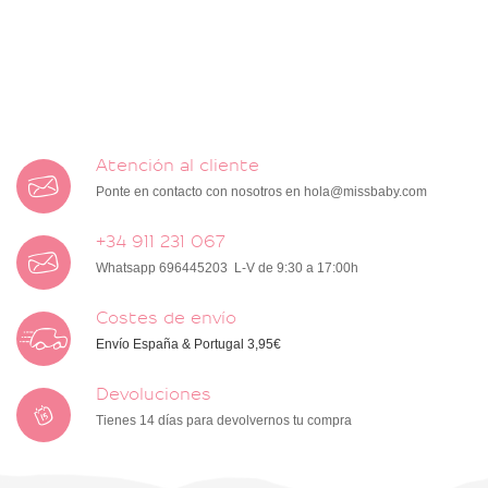
Atención al cliente
Ponte en contacto con nosotros en
hola@missbaby.com
+34 911 231 067
Whatsapp 696445203 L-V de 9:30 a 17:00h
Costes de envío
Envío España & Portugal 3,95€
Devoluciones
Tienes 14 días para devolvernos tu compra