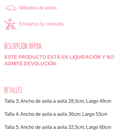
Métodos de envío
Envíanos tu consulta
DESCRIPCIÓN RÁPIDA
ESTE PRODUCTO ESTÁ EN LIQUIDACIÓN Y NO
ADMITE DEVOLUCIÓN.
DETALLES
Talla 3: Ancho de axila a axila 28,5cm; Largo 49cm
Talla 4: Ancho de axila a axila 30cm; Largo 53cm
Talla 5: Ancho de axila a axila 32,5cm; Largo 60cm