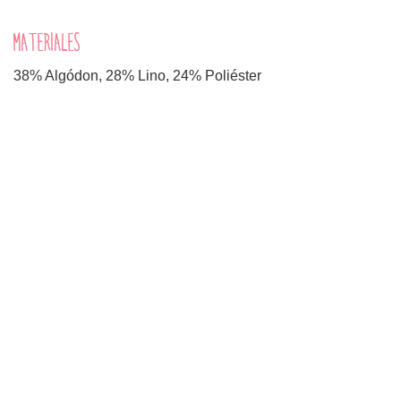
MATERIALES
38% Algódon, 28% Lino, 24% Poliéster