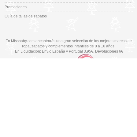
Promociones
Guía de tallas de zapatos
En Missbaby.com encontrarás una gran selección de las mejores marcas de
ropa, zapatos y complementos infantiles de 0 a 16 años.
En Liquidación: Envío
España y Portugal
3,95€
, Devoluciones 6€
Cambiar a la versión de escritorio