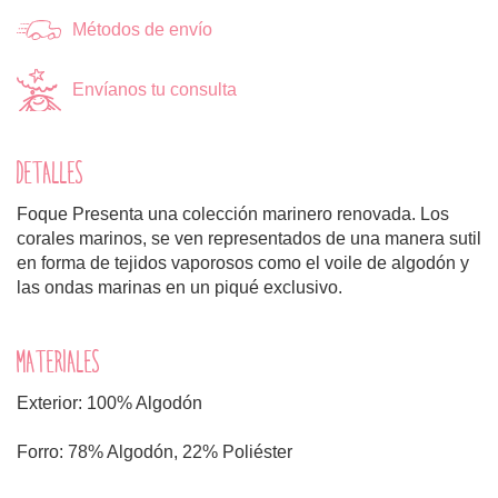
Métodos de envío
Envíanos tu consulta
DETALLES
Foque Presenta una colección marinero renovada. Los
corales marinos, se ven representados de una manera sutil
en forma de tejidos vaporosos como el voile de algodón y
las ondas marinas en un piqué exclusivo.
MATERIALES
Exterior: 100% Algodón
Forro: 78% Algodón, 22% Poliéster