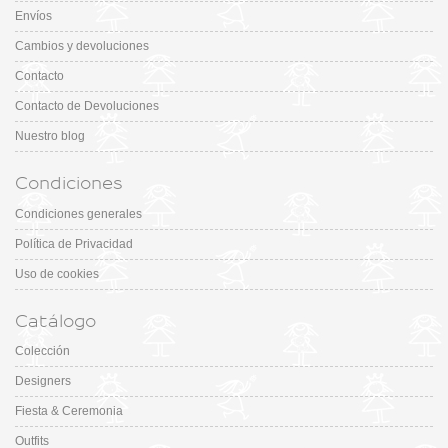
Envíos
Cambios y devoluciones
Contacto
Contacto de Devoluciones
Nuestro blog
Condiciones
Condiciones generales
Política de Privacidad
Uso de cookies
Catálogo
Colección
Designers
Fiesta & Ceremonia
Outfits