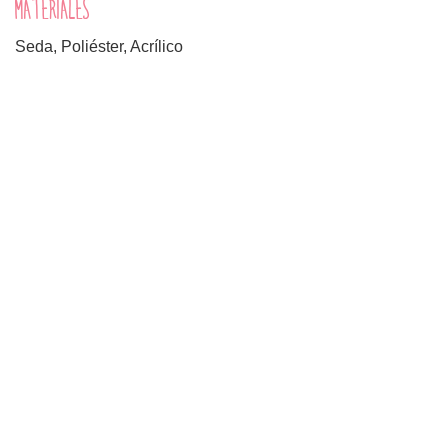
MATERIALES
Seda, Poliéster, Acrílico