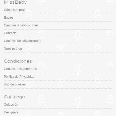
MissBaby
Cómo comprar
Envíos
Cambios y devoluciones
Contacto
Contacto de Devoluciones
Nuestro blog
Condiciones
Condiciones generales
Política de Privacidad
Uso de cookies
Catálogo
Colección
Designers