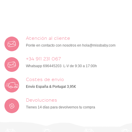
Atención al cliente
Ponte en contacto con nosotros en
hola@missbaby.com
+34 911 231 067
Whatsapp 696445203 L-V de 9:30 a 17:00h
Costes de envío
Envío España & Portugal 3,95€
Devoluciones
Tienes 14 días para devolvernos tu compra