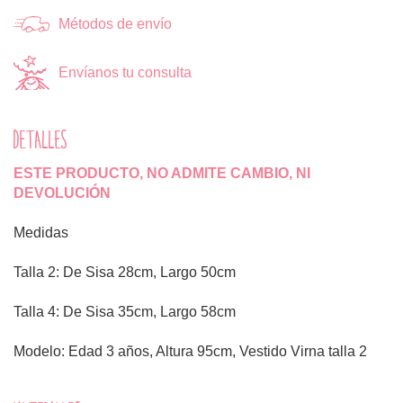
Métodos de envío
Envíanos tu consulta
DETALLES
ESTE PRODUCTO, NO ADMITE CAMBIO, NI
DEVOLUCIÓN
Medidas
Talla 2: De Sisa 28cm, Largo 50cm
Talla 4: De Sisa 35cm, Largo 58cm
Modelo: Edad 3 años, Altura 95cm, Vestido Virna talla 2