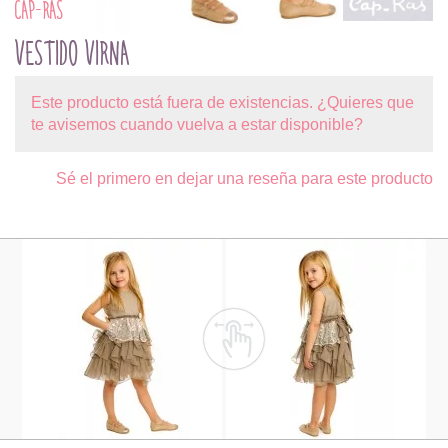
CAP-RAS
VESTIDO VIRNA
Este producto está fuera de existencias. ¿Quieres que
te avisemos cuando vuelva a estar disponible?
Sé el primero en dejar una reseña para este producto