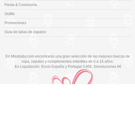
Fiesta & Ceremonia
Outfits
Promociones
Guía de tallas de zapatos
En Missbaby.com encontrarás una gran selección de las mejores marcas de
ropa, zapatos y complementos infantiles de 0 a 16 años.
En Liquidación: Envío
España y Portugal
3,95€
, Devoluciones 6€