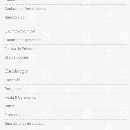
Contacto
Contacto de Devoluciones
Nuestro blog
Condiciones
Condiciones generales
Política de Privacidad
Uso de cookies
Catálogo
Colección
Designers
Fiesta & Ceremonia
Outfits
Promociones
Guía de tallas de zapatos