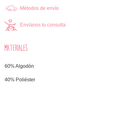
Métodos de envío
Envíanos tu consulta
MATERIALES
60% Algodón
40% Poliéster