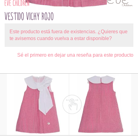
EVE CHILDREN
VESTIDO VICHY ROJO
Este producto está fuera de existencias. ¿Quieres que
te avisemos cuando vuelva a estar disponible?
Sé el primero en dejar una reseña para este producto