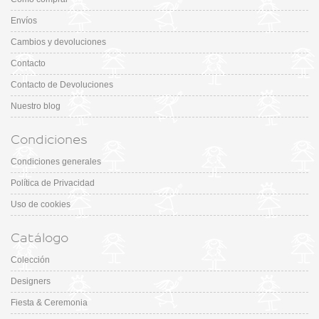
Envíos
Cambios y devoluciones
Contacto
Contacto de Devoluciones
Nuestro blog
Condiciones
Condiciones generales
Política de Privacidad
Uso de cookies
Catálogo
Colección
Designers
Fiesta & Ceremonia