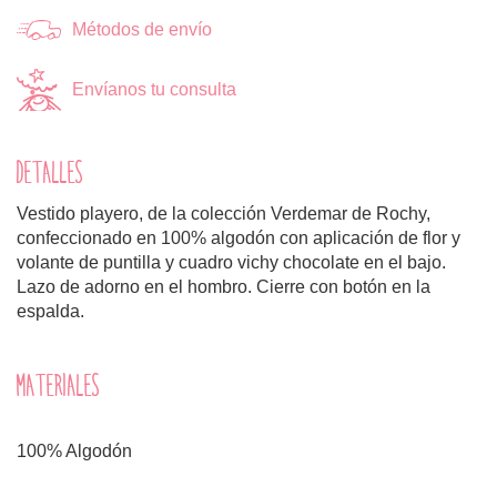
Métodos de envío
Envíanos tu consulta
DETALLES
Vestido playero, de la colección Verdemar de Rochy,
confeccionado en 100% algodón con aplicación de flor y
volante de puntilla y cuadro vichy chocolate en el bajo.
Lazo de adorno en el hombro. Cierre con botón en la
espalda.
MATERIALES
100% Algodón