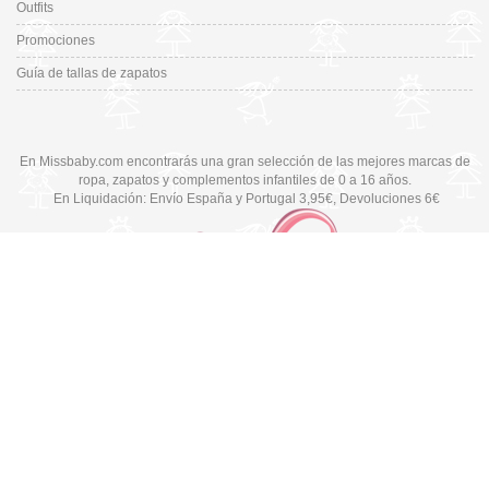
Outfits
Promociones
Guía de tallas de zapatos
En Missbaby.com encontrarás una gran selección de las mejores marcas de
ropa, zapatos y complementos infantiles de 0 a 16 años.
En Liquidación: Envío
España y Portugal
3,95€
, Devoluciones 6€
Cambiar a la versión de escritorio