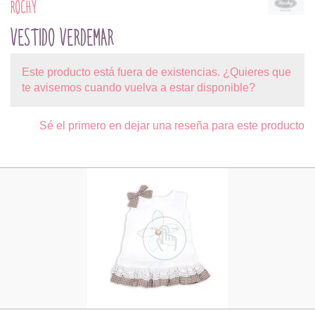
ROCHY
VESTIDO VERDEMAR
Este producto está fuera de existencias. ¿Quieres que
te avisemos cuando vuelva a estar disponible?
Sé el primero en dejar una reseña para este producto