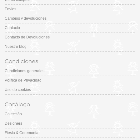
Envíos
Cambios y devoluciones
Contacto
Contacto de Devoluciones
Nuestro blog
Condiciones
Condiciones generales
Política de Privacidad
Uso de cookies
Catálogo
Colección
Designers
Fiesta & Ceremonia