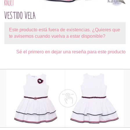
KAULI
VESTIDO VELA
Este producto está fuera de existencias. ¿Quieres que
te avisemos cuando vuelva a estar disponible?
Sé el primero en dejar una reseña para este producto