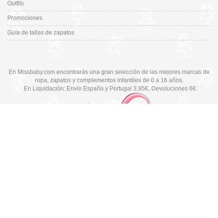
Outfits
Promociones
Guía de tallas de zapatos
En Missbaby.com encontrarás una gran selección de las mejores marcas de
ropa, zapatos y complementos infantiles de 0 a 16 años.
En Liquidación: Envío
España y Portugal
3,95€
, Devoluciones 6€
Cambiar a la versión de escritorio