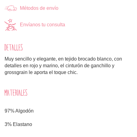
Métodos de envío
Envíanos tu consulta
DETALLES
Muy sencillo y elegante, en tejido brocado blanco, con
detalles en rojo y marino, el cinturón de ganchillo y
grossgrain le aporta el toque chic.
MATERIALES
97% Algodón
3% Elastano