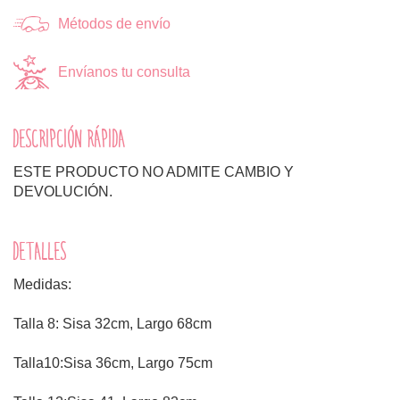
Métodos de envío
Envíanos tu consulta
DESCRIPCIÓN RÁPIDA
ESTE PRODUCTO NO ADMITE CAMBIO Y
DEVOLUCIÓN.
DETALLES
Medidas:
Talla 8: Sisa 32cm, Largo 68cm
Talla10:Sisa 36cm, Largo 75cm