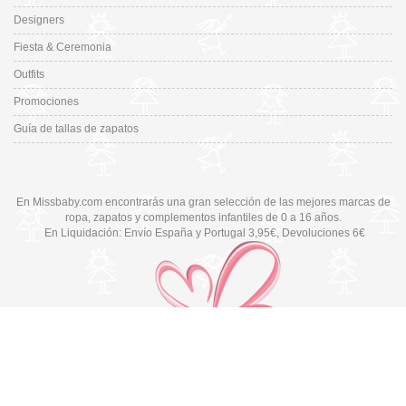
Designers
Fiesta & Ceremonia
Outfits
Promociones
Guía de tallas de zapatos
En Missbaby.com encontrarás una gran selección de las mejores marcas de
ropa, zapatos y complementos infantiles de 0 a 16 años.
En Liquidación: Envío
España y Portugal
3,95€
, Devoluciones 6€