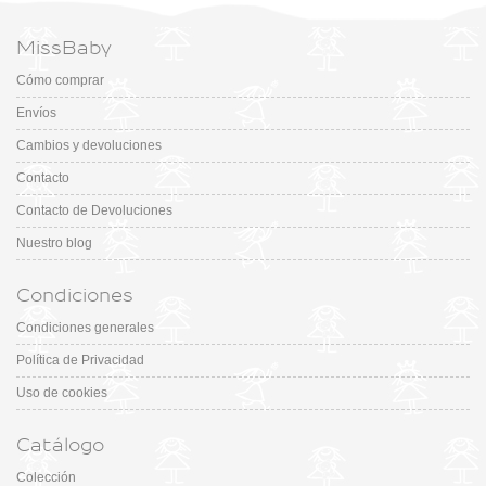
MissBaby
Cómo comprar
Envíos
Cambios y devoluciones
Contacto
Contacto de Devoluciones
Nuestro blog
Condiciones
Condiciones generales
Política de Privacidad
Uso de cookies
Catálogo
Colección