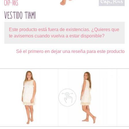
CAP-RAS
VESTIDO TIAMI
Este producto está fuera de existencias. ¿Quieres que
te avisemos cuando vuelva a estar disponible?
Sé el primero en dejar una reseña para este producto