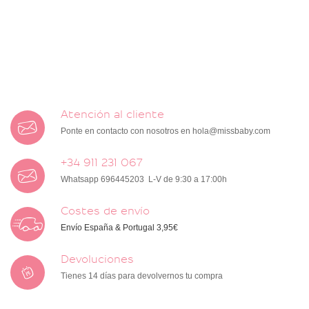
Atención al cliente
Ponte en contacto con nosotros en
hola@missbaby.com
+34 911 231 067
Whatsapp 696445203 L-V de 9:30 a 17:00h
Costes de envío
Envío España & Portugal 3,95€
Devoluciones
Tienes 14 días para devolvernos tu compra