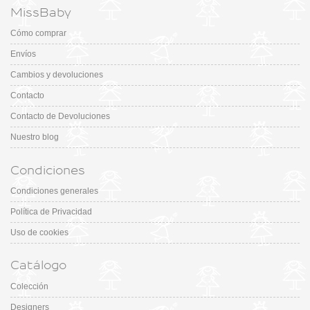
MissBaby
Cómo comprar
Envíos
Cambios y devoluciones
Contacto
Contacto de Devoluciones
Nuestro blog
Condiciones
Condiciones generales
Política de Privacidad
Uso de cookies
Catálogo
Colección
Designers