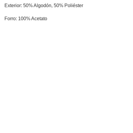
Exterior: 50% Algodón, 50% Poliéster
Forro: 100% Acetato