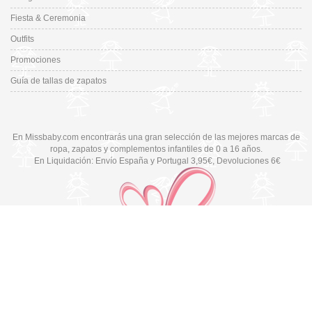
Fiesta & Ceremonia
Outfits
Promociones
Guía de tallas de zapatos
En Missbaby.com encontrarás una gran selección de las mejores marcas de
ropa, zapatos y complementos infantiles de 0 a 16 años.
En Liquidación: Envío
España y Portugal
3,95€
, Devoluciones 6€