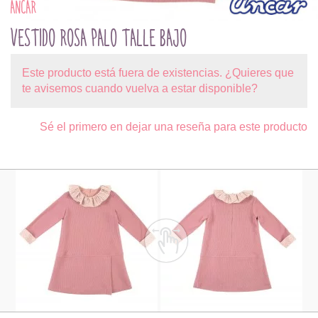
ANCAR
VESTIDO ROSA PALO TALLE BAJO
Este producto está fuera de existencias. ¿Quieres que
te avisemos cuando vuelva a estar disponible?
Sé el primero en dejar una reseña para este producto