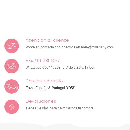
Atención al cliente
Ponte en contacto con nosotros en
hola@missbaby.com
+34 911 231 067
Whatsapp 696445203 L-V de 9:30 a 17:00h
Costes de envío
Envío España & Portugal 3,95€
Devoluciones
Tienes 14 días para devolvernos tu compra