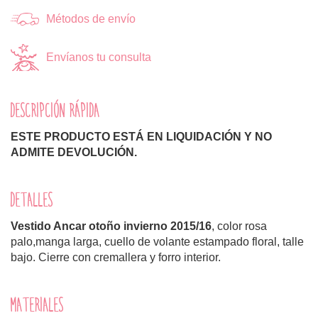
Métodos de envío
Envíanos tu consulta
DESCRIPCIÓN RÁPIDA
ESTE PRODUCTO ESTÁ EN LIQUIDACIÓN Y NO
ADMITE DEVOLUCIÓN.
DETALLES
Vestido Ancar otoño invierno 2015/16
, color rosa
palo,manga larga, cuello de volante estampado floral, talle
bajo. Cierre con cremallera y forro interior.
MATERIALES