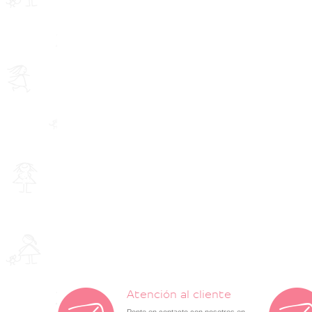
Atención al cliente