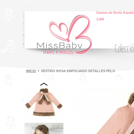
Gastos de Envío España
3,95€
Colecci
INICIO
VESTIDO ROSA EMPOLVADO DETALLES PELO