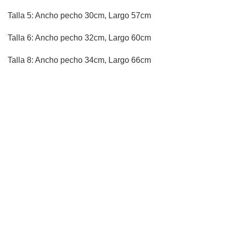
Talla 5: Ancho pecho 30cm, Largo 57cm
Talla 6: Ancho pecho 32cm, Largo 60cm
Talla 8: Ancho pecho 34cm, Largo 66cm