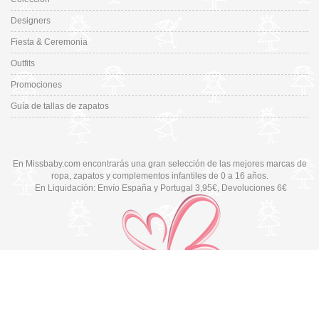
Designers
Fiesta & Ceremonia
Outfits
Promociones
Guía de tallas de zapatos
En Missbaby.com encontrarás una gran selección de las mejores marcas de
ropa, zapatos y complementos infantiles de 0 a 16 años.
En Liquidación: Envío
España y Portugal
3,95€
, Devoluciones 6€