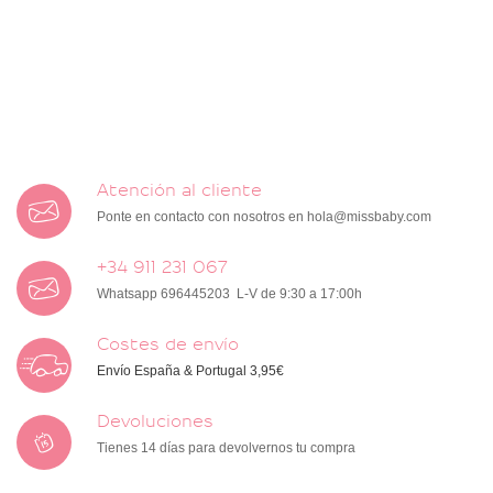
Atención al cliente
Ponte en contacto con nosotros en
hola@missbaby.com
+34 911 231 067
Whatsapp 696445203 L-V de 9:30 a 17:00h
Costes de envío
Envío España & Portugal 3,95€
Devoluciones
Tienes 14 días para devolvernos tu compra