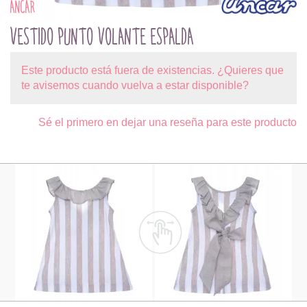
ANCAR
VESTIDO PUNTO VOLANTE ESPALDA
Este producto está fuera de existencias. ¿Quieres que
te avisemos cuando vuelva a estar disponible?
Sé el primero en dejar una reseña para este producto