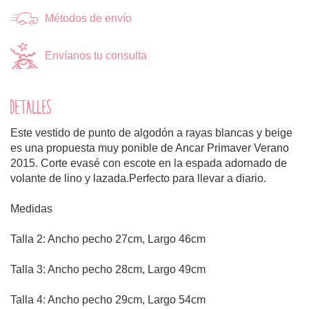
Métodos de envío
Envíanos tu consulta
DETALLES
Este vestido de punto de algodón a rayas blancas y beige
es una propuesta muy ponible de Ancar Primaver Verano
2015. Corte evasé con escote en la espada adornado de
volante de lino y lazada.Perfecto para llevar a diario.
Medidas
Talla 2: Ancho pecho 27cm, Largo 46cm
Talla 3: Ancho pecho 28cm, Largo 49cm
Talla 4: Ancho pecho 29cm, Largo 54cm