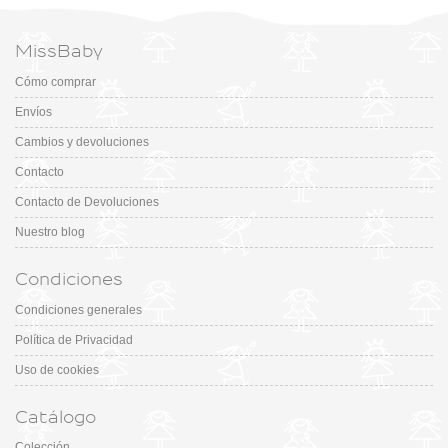
MissBaby
Cómo comprar
Envíos
Cambios y devoluciones
Contacto
Contacto de Devoluciones
Nuestro blog
Condiciones
Condiciones generales
Política de Privacidad
Uso de cookies
Catálogo
Colección