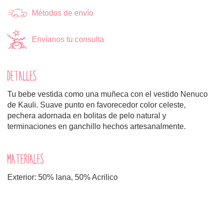
Métodos de envío
Envíanos tu consulta
DETALLES
Tu bebe vestida como una muñeca con el vestido Nenuco
de Kauli. Suave punto en favorecedor color celeste,
pechera adornada en bolitas de pelo natural y
terminaciones en ganchillo hechos artesanalmente.
MATERIALES
Exterior: 50% lana, 50% Acrilico