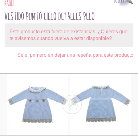
KAULI
VESTIDO PUNTO CIELO DETALLES PELO
Este producto está fuera de existencias. ¿Quieres que
te avisemos cuando vuelva a estar disponible?
Sé el primero en dejar una reseña para este producto