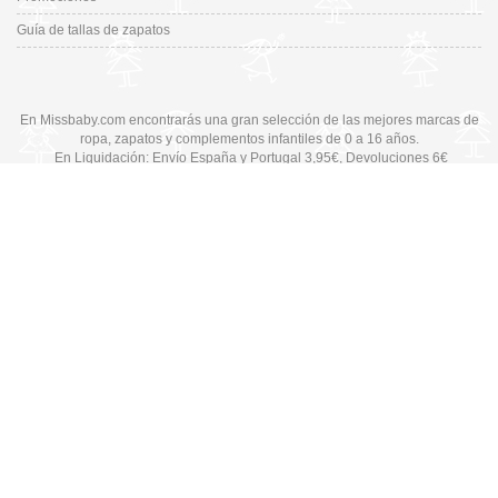
Guía de tallas de zapatos
En Missbaby.com encontrarás una gran selección de las mejores marcas de
ropa, zapatos y complementos infantiles de 0 a 16 años.
En Liquidación: Envío
España y Portugal
3,95€
, Devoluciones 6€
Cambiar a la versión de escritorio