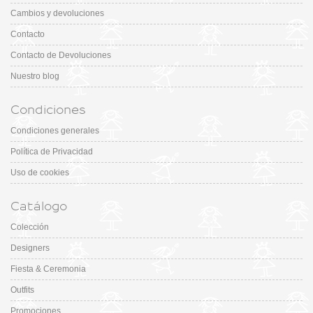
Cambios y devoluciones
Contacto
Contacto de Devoluciones
Nuestro blog
Condiciones
Condiciones generales
Política de Privacidad
Uso de cookies
Catálogo
Colección
Designers
Fiesta & Ceremonia
Outfits
Promociones