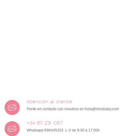
Atención al cliente
Ponte en contacto con nosotros en
hola@missbaby.com
+34 911 231 067
Whatsapp 696445203 L-V de 9:30 a 17:00h