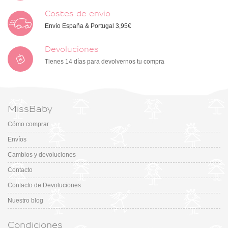
Costes de envío
Envío España & Portugal 3,95€
Devoluciones
Tienes 14 días para devolvernos tu compra
MissBaby
Cómo comprar
Envíos
Cambios y devoluciones
Contacto
Contacto de Devoluciones
Nuestro blog
Condiciones