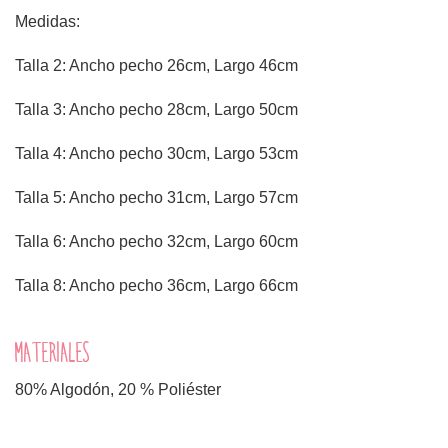
Medidas:
Talla 2: Ancho pecho 26cm, Largo 46cm
Talla 3: Ancho pecho 28cm, Largo 50cm
Talla 4: Ancho pecho 30cm, Largo 53cm
Talla 5: Ancho pecho 31cm, Largo 57cm
Talla 6: Ancho pecho 32cm, Largo 60cm
Talla 8: Ancho pecho 36cm, Largo 66cm
MATERIALES
80% Algodón, 20 % Poliéster