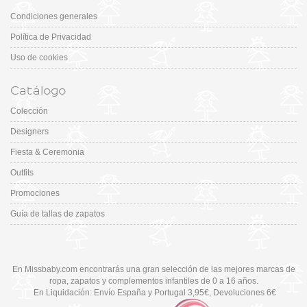
Condiciones generales
Política de Privacidad
Uso de cookies
Catálogo
Colección
Designers
Fiesta & Ceremonia
Outfits
Promociones
Guía de tallas de zapatos
En Missbaby.com encontrarás una gran selección de las mejores marcas de
ropa, zapatos y complementos infantiles de 0 a 16 años.
En Liquidación: Envío
España y Portugal
3,95€
, Devoluciones 6€