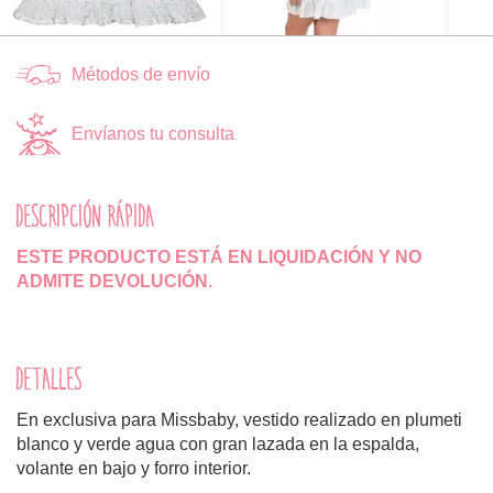
Métodos de envío
Envíanos tu consulta
DESCRIPCIÓN RÁPIDA
ESTE PRODUCTO ESTÁ EN LIQUIDACIÓN Y NO
ADMITE DEVOLUCIÓN.
DETALLES
En exclusiva para Missbaby, vestido realizado en plumeti
blanco y verde agua con gran lazada en la espalda,
volante en bajo y forro interior.