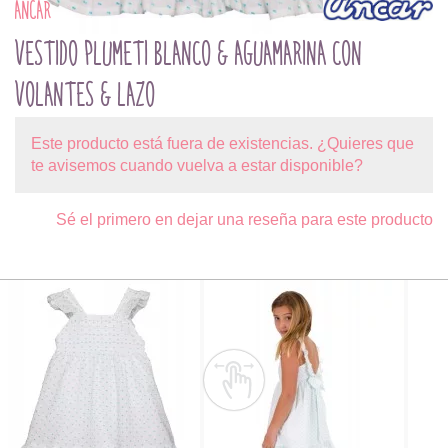
ANCAR
VESTIDO PLUMETI BLANCO & AGUAMARINA CON
VOLANTES & LAZO
Este producto está fuera de existencias. ¿Quieres que
te avisemos cuando vuelva a estar disponible?
Sé el primero en dejar una reseña para este producto