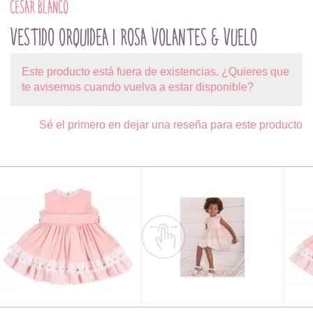
CÉSAR BLANCO
VESTIDO ORQUIDEA | ROSA VOLANTES & VUELO
Este producto está fuera de existencias. ¿Quieres que
te avisemos cuando vuelva a estar disponible?
Sé el primero en dejar una reseña para este producto