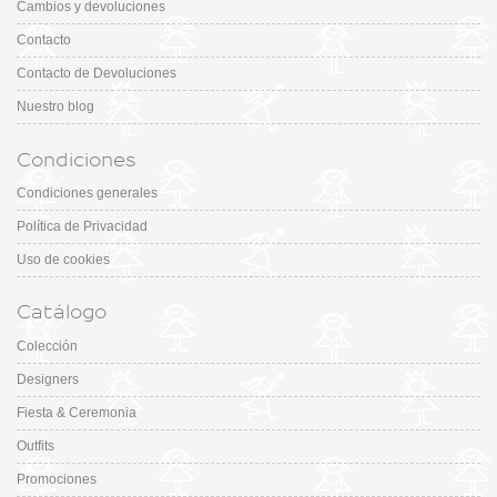
Cambios y devoluciones
Contacto
Contacto de Devoluciones
Nuestro blog
Condiciones
Condiciones generales
Política de Privacidad
Uso de cookies
Catálogo
Colección
Designers
Fiesta & Ceremonia
Outfits
Promociones