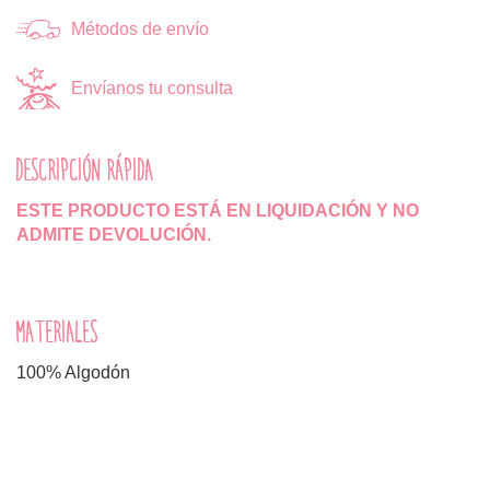
Métodos de envío
Envíanos tu consulta
DESCRIPCIÓN RÁPIDA
ESTE PRODUCTO ESTÁ EN LIQUIDACIÓN Y NO
ADMITE DEVOLUCIÓN.
MATERIALES
100% Algodón