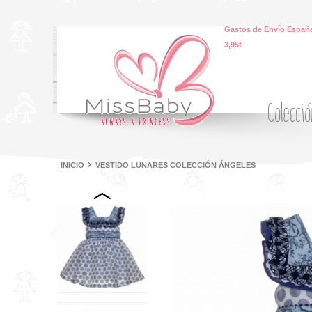
Gastos de Envío España
3,95€
Colecci
INICIO
VESTIDO LUNARES COLECCIÓN ÁNGELES