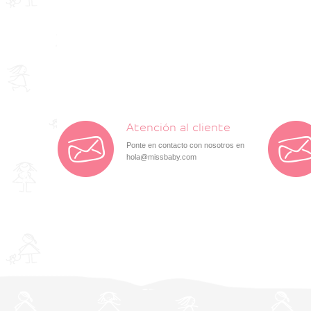
Atención al cliente
Ponte en contacto con nosotros en
hola@missbaby.com