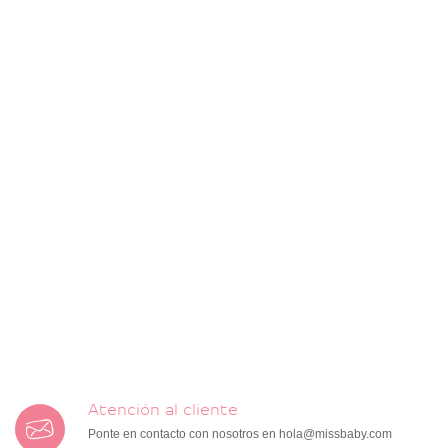
Atención al cliente
Ponte en contacto con nosotros en
hola@missbaby.com