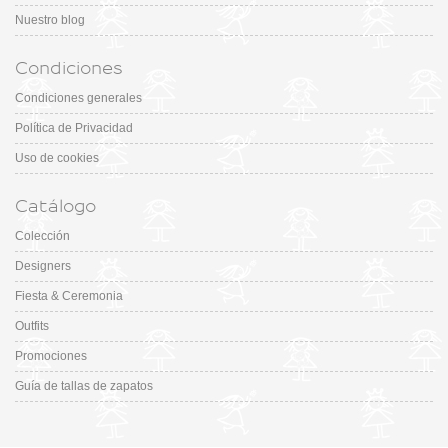
Nuestro blog
Condiciones
Condiciones generales
Política de Privacidad
Uso de cookies
Catálogo
Colección
Designers
Fiesta & Ceremonia
Outfits
Promociones
Guía de tallas de zapatos