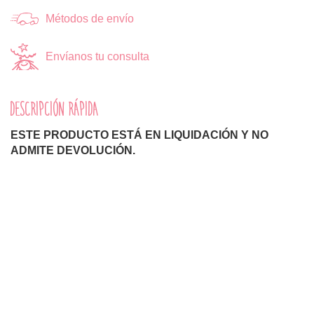
Métodos de envío
Envíanos tu consulta
DESCRIPCIÓN RÁPIDA
ESTE PRODUCTO ESTÁ EN LIQUIDACIÓN Y NO
ADMITE DEVOLUCIÓN.