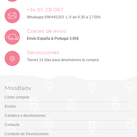
+34 911 231 067
Whatsapp 696445203 L-V de 9:30 a 17:00h
Costes de envío
Envío España & Portugal 3,95€
Devoluciones
Tienes 14 días para devolvernos tu compra
MissBaby
Cómo comprar
Envíos
Cambios y devoluciones
Contacto
Contacto de Devoluciones