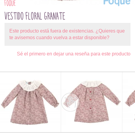
FOQUE
VESTIDO FLORAL GRANATE
Este producto está fuera de existencias. ¿Quieres que
te avisemos cuando vuelva a estar disponible?
Sé el primero en dejar una reseña para este producto