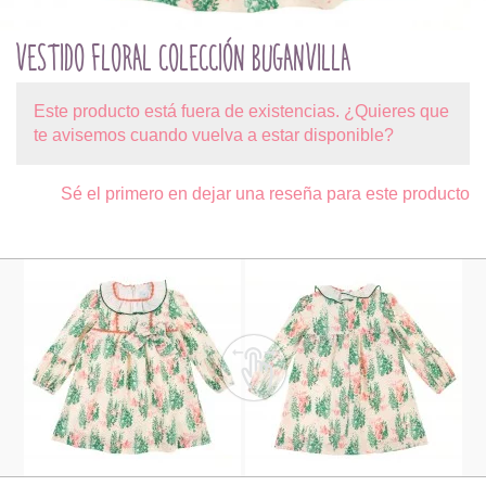
VESTIDO FLORAL COLECCIÓN BUGANVILLA
Este producto está fuera de existencias. ¿Quieres que
te avisemos cuando vuelva a estar disponible?
Sé el primero en dejar una reseña para este producto