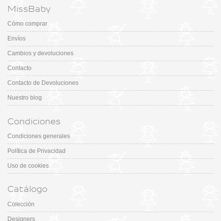
MissBaby
Cómo comprar
Envíos
Cambios y devoluciones
Contacto
Contacto de Devoluciones
Nuestro blog
Condiciones
Condiciones generales
Política de Privacidad
Uso de cookies
Catálogo
Colección
Designers