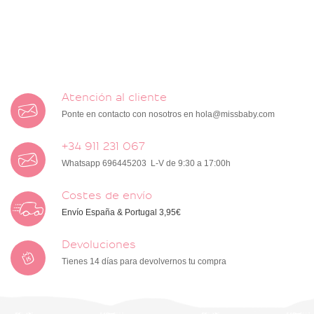
Atención al cliente
Ponte en contacto con nosotros en
hola@missbaby.com
+34 911 231 067
Whatsapp 696445203 L-V de 9:30 a 17:00h
Costes de envío
Envío España & Portugal 3,95€
Devoluciones
Tienes 14 días para devolvernos tu compra