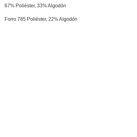
67% Poliéster, 33% Algodón
Forro 785 Poliéster, 22% Algodón