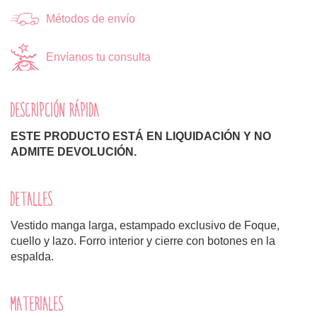
Métodos de envío
Envíanos tu consulta
DESCRIPCIÓN RÁPIDA
ESTE PRODUCTO ESTÁ EN LIQUIDACIÓN Y NO
ADMITE DEVOLUCIÓN.
DETALLES
Vestido manga larga, estampado exclusivo de Foque,
cuello y lazo. Forro interior y cierre con botones en la
espalda.
MATERIALES