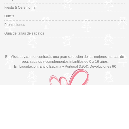
Fiesta & Ceremonia
Outfits
Promociones
Guía de tallas de zapatos
En Missbaby.com encontrarás una gran selección de las mejores marcas de
ropa, zapatos y complementos infantiles de 0 a 16 años.
En Liquidación: Envío
España y Portugal
3,95€
, Devoluciones 6€