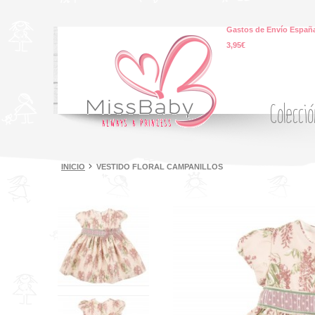
Gastos de Envío España
3,95€
Colecci
INICIO
VESTIDO FLORAL CAMPANILLOS