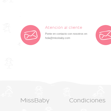
Atención al cliente
Ponte en contacto con nosotros en
hola@missbaby.com
MissBaby
Condiciones