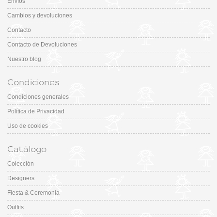
Envíos
Cambios y devoluciones
Contacto
Contacto de Devoluciones
Nuestro blog
Condiciones
Condiciones generales
Política de Privacidad
Uso de cookies
Catálogo
Colección
Designers
Fiesta & Ceremonia
Outfits