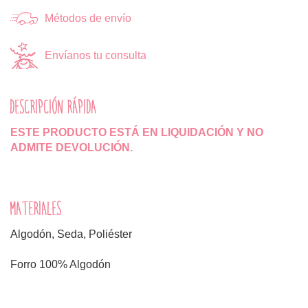
Métodos de envío
Envíanos tu consulta
DESCRIPCIÓN RÁPIDA
ESTE PRODUCTO ESTÁ EN LIQUIDACIÓN Y NO
ADMITE DEVOLUCIÓN.
MATERIALES
Algodón, Seda, Poliéster
Forro 100% Algodón