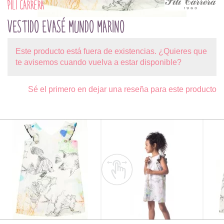
PILI CARRERA
VESTIDO EVASÉ MUNDO MARINO
Este producto está fuera de existencias. ¿Quieres que
te avisemos cuando vuelva a estar disponible?
Sé el primero en dejar una reseña para este producto