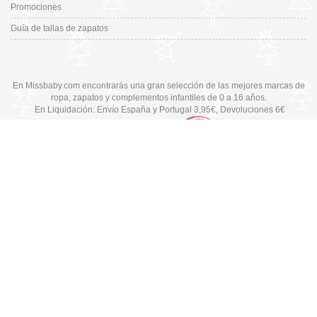
Promociones
Guía de tallas de zapatos
En Missbaby.com encontrarás una gran selección de las mejores marcas de
ropa, zapatos y complementos infantiles de 0 a 16 años.
En Liquidación: Envío
España y Portugal
3,95€
, Devoluciones 6€
Cambiar a la versión de escritorio