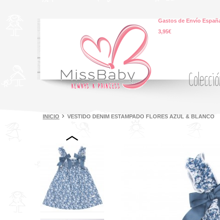
Gastos de Envío España
3,95€
Colecci
INICIO
VESTIDO DENIM ESTAMPADO FLORES AZUL & BLANCO