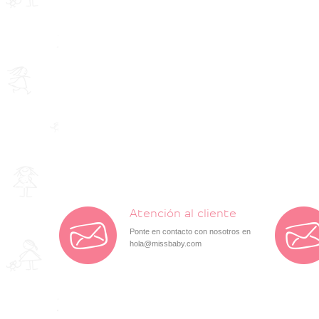
Atención al cliente
Ponte en contacto con nosotros en
hola@missbaby.com