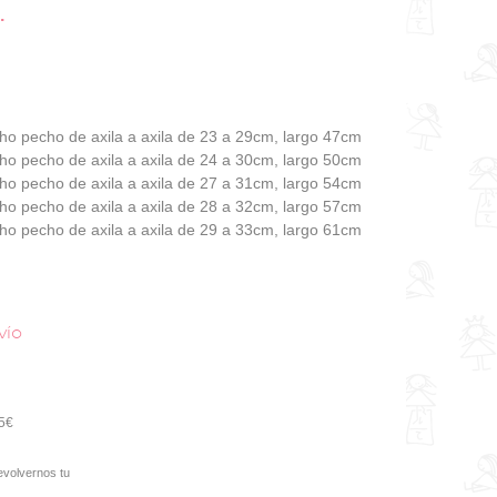
.
cho pecho de axila a axila de 23 a 29cm, largo 47cm
ho pecho de axila a axila de 24 a 30cm, largo 50cm
ho pecho de axila a axila de 27 a 31cm, largo 54cm
ho pecho de axila a axila de 28 a 32cm, largo 57cm
ho pecho de axila a axila de 29 a 33cm, largo 61cm
vío
95€
evolvernos tu