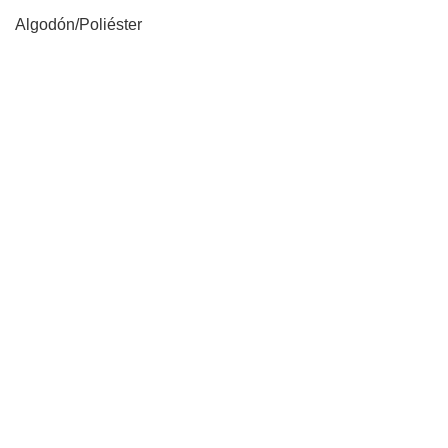
Algodón/Poliéster