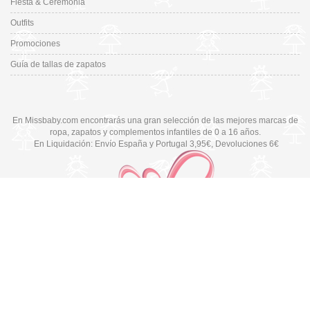
Fiesta & Ceremonia
Outfits
Promociones
Guía de tallas de zapatos
En Missbaby.com encontrarás una gran selección de las mejores marcas de
ropa, zapatos y complementos infantiles de 0 a 16 años.
En Liquidación: Envío
España y Portugal
3,95€
, Devoluciones 6€