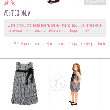
CAP-RAS
VESTIDO DALIA
Este producto está fuera de existencias. ¿Quieres que
te avisemos cuando vuelva a estar disponible?
Sé el primero en dejar una reseña para este producto