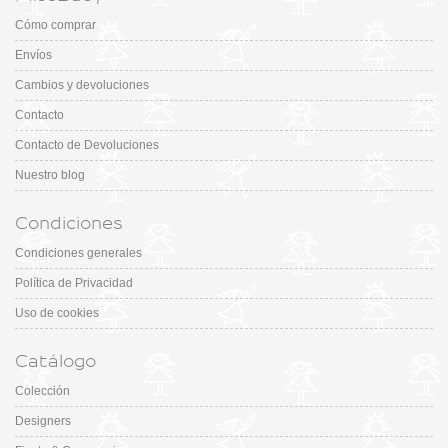
Cómo comprar
Envíos
Cambios y devoluciones
Contacto
Contacto de Devoluciones
Nuestro blog
Condiciones
Condiciones generales
Política de Privacidad
Uso de cookies
Catálogo
Colección
Designers