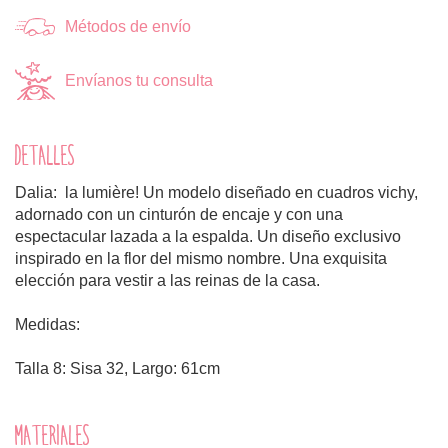
Métodos de envío
Envíanos tu consulta
DETALLES
Dalia: la lumière! Un modelo diseñado en cuadros vichy,
adornado con un cinturón de encaje y con una
espectacular lazada a la espalda. Un diseño exclusivo
inspirado en la flor del mismo nombre. Una exquisita
elección para vestir a las reinas de la casa.
Medidas:
Talla 8: Sisa 32, Largo: 61cm
MATERIALES