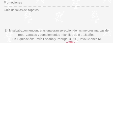
Promociones
Guía de tallas de zapatos
En Missbaby.com encontrarás una gran selección de las mejores marcas de
ropa, zapatos y complementos infantiles de 0 a 16 años.
En Liquidación: Envío
España y Portugal
3,95€
, Devoluciones 6€
Cambiar a la versión de escritorio