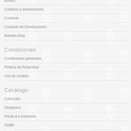
Envíos
Cambios y devoluciones
Contacto
Contacto de Devoluciones
Nuestro blog
Condiciones
Condiciones generales
Política de Privacidad
Uso de cookies
Catálogo
Colección
Designers
Fiesta & Ceremonia
Outfits