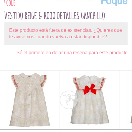
FOQUE
VESTIDO BEIGE & ROJO DETALLES GANCHILLO
Este producto está fuera de existencias. ¿Quieres que
te avisemos cuando vuelva a estar disponible?
Sé el primero en dejar una reseña para este producto