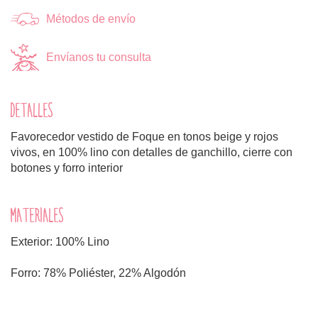
Métodos de envío
Envíanos tu consulta
DETALLES
Favorecedor vestido de Foque en tonos beige y rojos
vivos, en 100% lino con detalles de ganchillo, cierre con
botones y forro interior
MATERIALES
Exterior: 100% Lino
Forro: 78% Poliéster, 22% Algodón