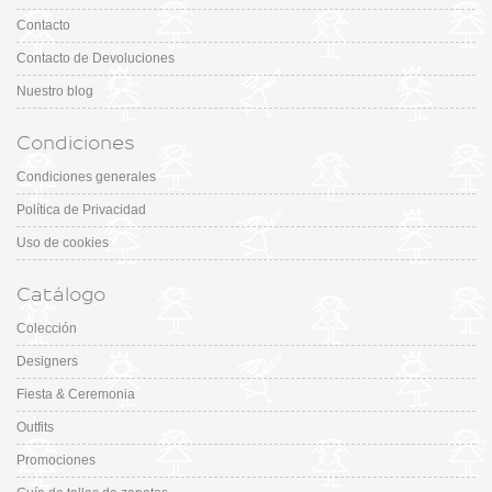
Contacto
Contacto de Devoluciones
Nuestro blog
Condiciones
Condiciones generales
Política de Privacidad
Uso de cookies
Catálogo
Colección
Designers
Fiesta & Ceremonia
Outfits
Promociones