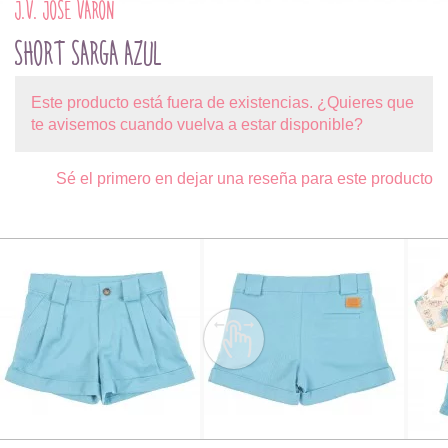
J.V. JOSÉ VARÓN
SHORT SARGA AZUL
Este producto está fuera de existencias. ¿Quieres que
te avisemos cuando vuelva a estar disponible?
Sé el primero en dejar una reseña para este producto