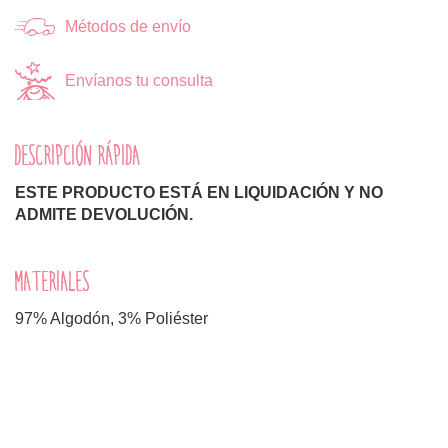
Métodos de envío
Envíanos tu consulta
DESCRIPCIÓN RÁPIDA
ESTE PRODUCTO ESTÁ EN LIQUIDACIÓN Y NO
ADMITE DEVOLUCIÓN.
MATERIALES
97% Algodón, 3% Poliéster