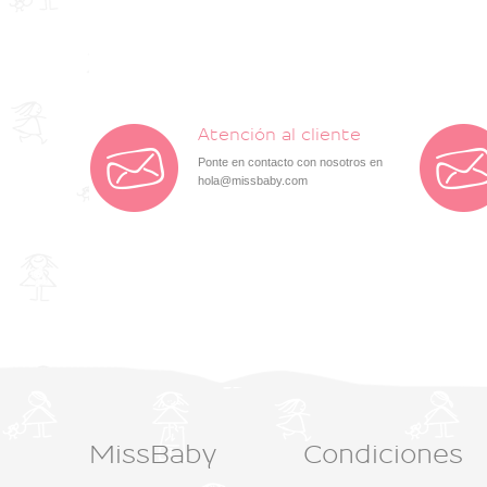
Atención al cliente
Ponte en contacto con nosotros en
hola@missbaby.com
MissBaby
Condiciones