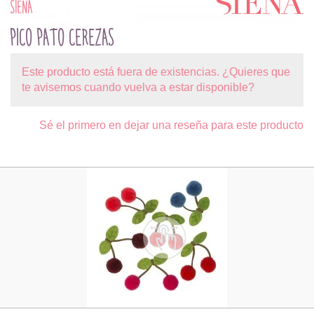
SIENA
PICO PATO CEREZAS
Este producto está fuera de existencias. ¿Quieres que
te avisemos cuando vuelva a estar disponible?
Sé el primero en dejar una reseña para este producto