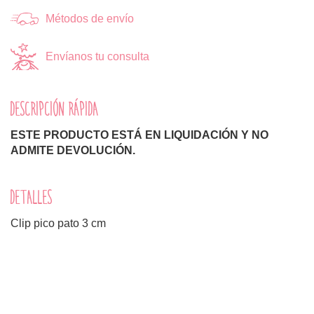
Métodos de envío
Envíanos tu consulta
DESCRIPCIÓN RÁPIDA
ESTE PRODUCTO ESTÁ EN LIQUIDACIÓN Y NO
ADMITE DEVOLUCIÓN.
DETALLES
Clip pico pato 3 cm