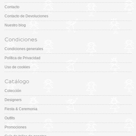
Contacto
Contacto de Devoluciones
Nuestro blog
Condiciones
Condiciones generales
Política de Privacidad
Uso de cookies
Catálogo
Colección
Designers
Fiesta & Ceremonia
Outfits
Promociones