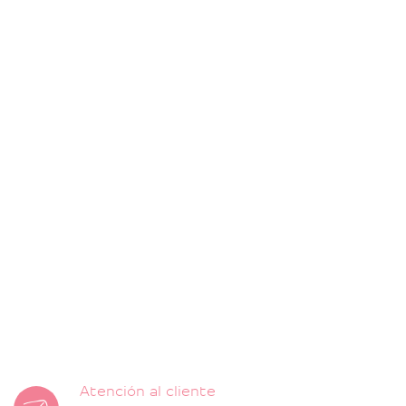
Atención al cliente