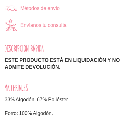
Métodos de envío
Envíanos tu consulta
DESCRIPCIÓN RÁPIDA
ESTE PRODUCTO ESTÁ EN LIQUIDACIÓN Y NO
ADMITE DEVOLUCIÓN.
MATERIALES
33% Algodón, 67% Poliéster
Forro: 100% Algodón.