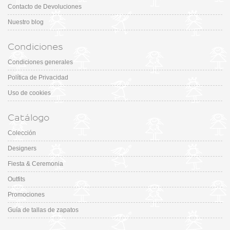
Contacto de Devoluciones
Nuestro blog
Condiciones
Condiciones generales
Política de Privacidad
Uso de cookies
Catálogo
Colección
Designers
Fiesta & Ceremonia
Outfits
Promociones
Guía de tallas de zapatos