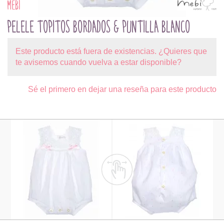
MEBI
PELELE TOPITOS BORDADOS & PUNTILLA BLANCO
Este producto está fuera de existencias. ¿Quieres que
te avisemos cuando vuelva a estar disponible?
Sé el primero en dejar una reseña para este producto