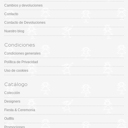
Cambios y devoluciones
Contacto
Contacto de Devoluciones
Nuestro blog
Condiciones
Condiciones generales
Política de Privacidad
Uso de cookies
Catálogo
Colección
Designers
Fiesta & Ceremonia
Outfits
Promociones