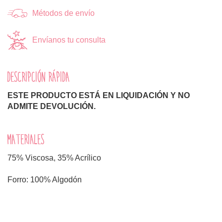
Métodos de envío
Envíanos tu consulta
DESCRIPCIÓN RÁPIDA
ESTE PRODUCTO ESTÁ EN LIQUIDACIÓN Y NO
ADMITE DEVOLUCIÓN.
MATERIALES
75% Viscosa, 35% Acrílico
Forro: 100% Algodón