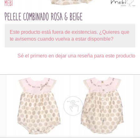
MEBI
PELELE COMBINADO ROSA & BEIGE
Este producto está fuera de existencias. ¿Quieres que
te avisemos cuando vuelva a estar disponible?
Sé el primero en dejar una reseña para este producto