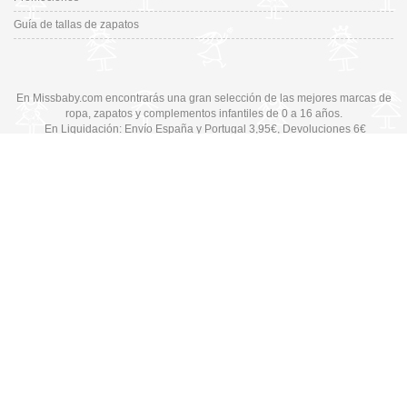
Guía de tallas de zapatos
En Missbaby.com encontrarás una gran selección de las mejores marcas de
ropa, zapatos y complementos infantiles de 0 a 16 años.
En Liquidación: Envío
España y Portugal
3,95€
, Devoluciones 6€
Cambiar a la versión de escritorio