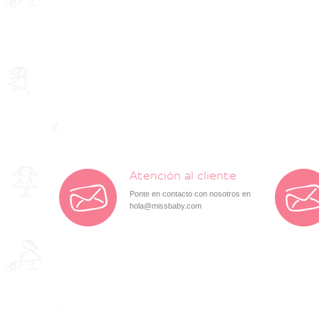
Atención al cliente
Ponte en contacto con nosotros en
hola@missbaby.com