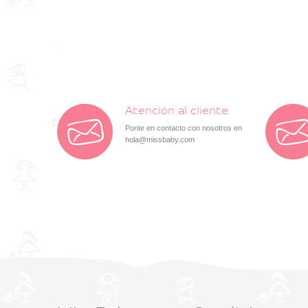
Atención al cliente
Ponte en contacto con nosotros en
hola@missbaby.com