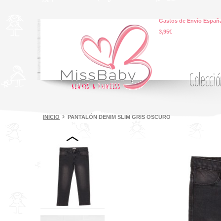
Gastos de Envío España
3,95€
Colecci
INICIO
PANTALÓN DENIM SLIM GRIS OSCURO