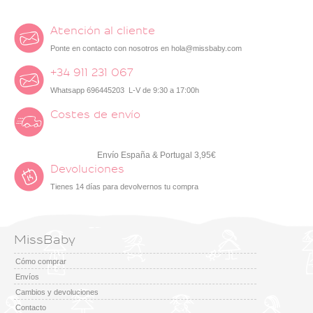
Atención al cliente
Ponte en contacto con nosotros en
hola@missbaby.com
+34 911 231 067
Whatsapp 696445203 L-V de 9:30 a 17:00h
Costes de envío
Envío España & Portugal 3,95€
Devoluciones
Tienes 14 días para devolvernos tu compra
MissBaby
Cómo comprar
Envíos
Cambios y devoluciones
Contacto