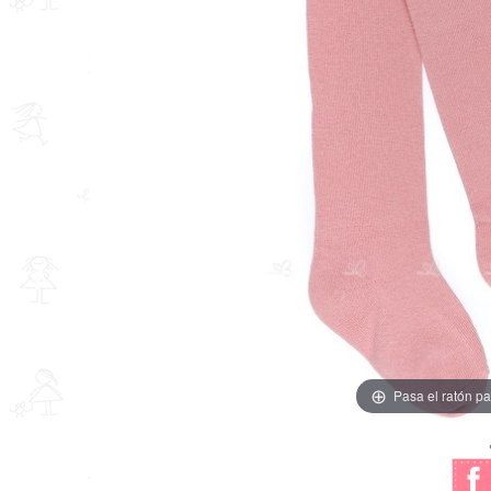
Pasa el ratón pa