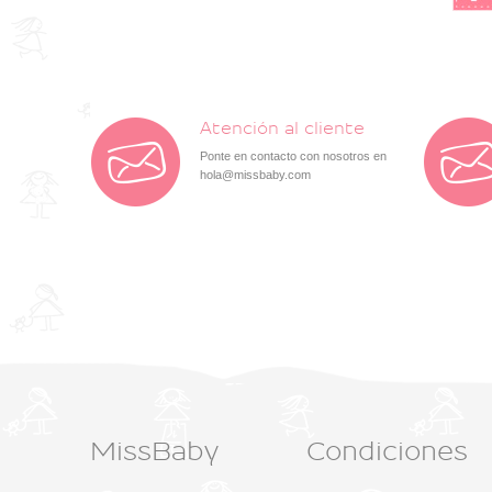
Atención al cliente
Ponte en contacto con nosotros en
hola@missbaby.com
MissBaby
Condiciones