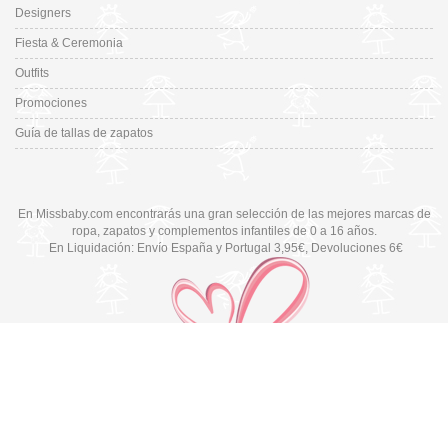
Designers
Fiesta & Ceremonia
Outfits
Promociones
Guía de tallas de zapatos
En Missbaby.com encontrarás una gran selección de las mejores marcas de
ropa, zapatos y complementos infantiles de 0 a 16 años.
En Liquidación: Envío
España y Portugal
3,95€
, Devoluciones 6€