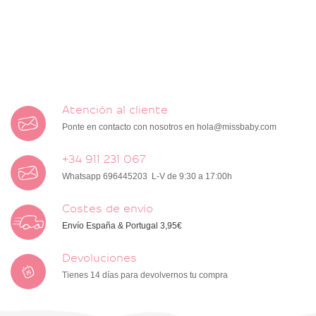
Atención al cliente
Ponte en contacto con nosotros en
hola@missbaby.com
+34 911 231 067
Whatsapp 696445203 L-V de 9:30 a 17:00h
Costes de envío
Envío España & Portugal 3,95€
Devoluciones
Tienes 14 días para devolvernos tu compra