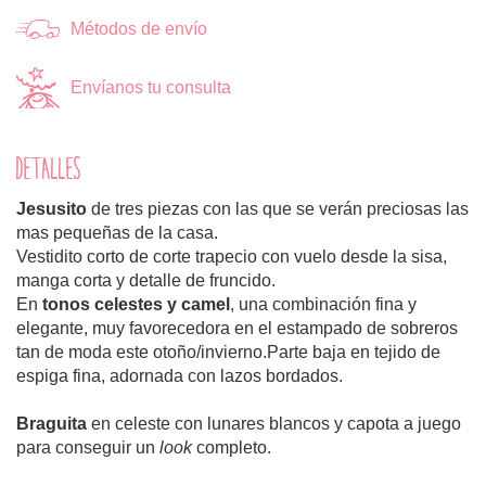
Métodos de envío
Envíanos tu consulta
DETALLES
Jesusito
de tres piezas con las que se verán preciosas las
mas pequeñas de la casa.
Vestidito corto de corte trapecio con vuelo desde la sisa,
manga corta y detalle de fruncido.
En
tonos celestes y camel
, una combinación fina y
elegante, muy favorecedora en el estampado de sobreros
tan de moda este otoño/invierno.Parte baja en tejido de
espiga fina, adornada con lazos bordados.
Braguita
en celeste con lunares blancos y capota a juego
para conseguir un
look
completo.