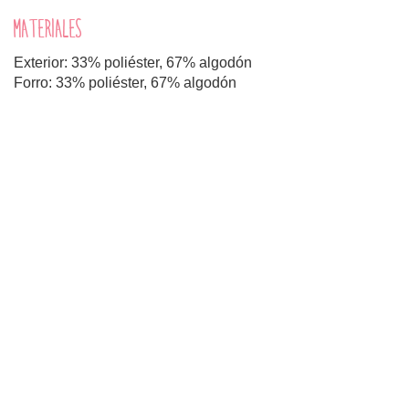
MATERIALES
Exterior: 33% poliéster, 67% algodón
Forro: 33% poliéster, 67% algodón