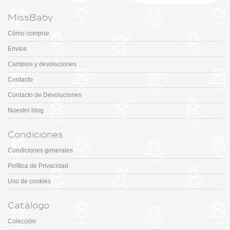
MissBaby
Cómo comprar
Envíos
Cambios y devoluciones
Contacto
Contacto de Devoluciones
Nuestro blog
Condiciones
Condiciones generales
Política de Privacidad
Uso de cookies
Catálogo
Colección