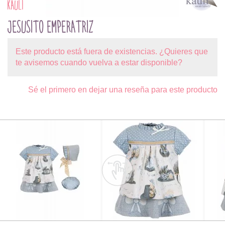
KAULI
JESUSITO EMPERATRIZ
Este producto está fuera de existencias. ¿Quieres que
te avisemos cuando vuelva a estar disponible?
Sé el primero en dejar una reseña para este producto