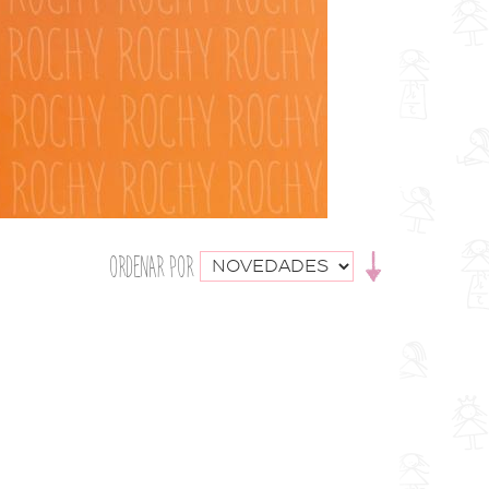
ORDENAR POR