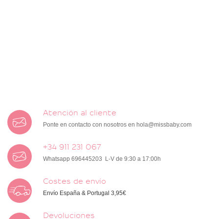
Atención al cliente
Ponte en contacto con nosotros en
hola@missbaby.com
+34 911 231 067
Whatsapp 696445203 L-V de 9:30 a 17:00h
Costes de envío
Envío España & Portugal 3,95€
Devoluciones