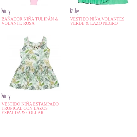
Rochy
Rochy
BAÑADOR NIÑA TULIPÁN &
VESTIDO NIÑA VOLANTES
VOLANTE ROSA
VERDE & LAZO NEGRO
Rochy
VESTIDO NIÑA ESTAMPADO
TROPICAL CON LAZOS
ESPALDA & COLLAR