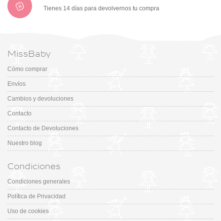
Tienes 14 días para devolvernos tu compra
MissBaby
Cómo comprar
Envíos
Cambios y devoluciones
Contacto
Contacto de Devoluciones
Nuestro blog
Condiciones
Condiciones generales
Política de Privacidad
Uso de cookies