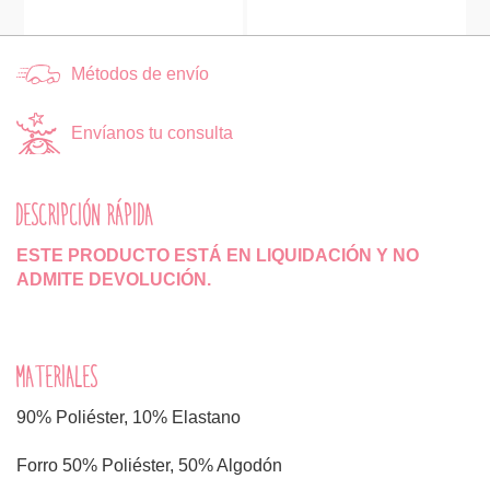
Métodos de envío
Envíanos tu consulta
DESCRIPCIÓN RÁPIDA
ESTE PRODUCTO ESTÁ EN LIQUIDACIÓN Y NO
ADMITE DEVOLUCIÓN.
MATERIALES
90% Poliéster, 10% Elastano
Forro 50% Poliéster, 50% Algodón