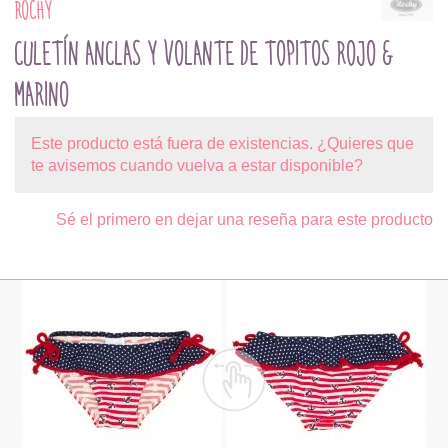
ROCHY
CULETÍN ANCLAS Y VOLANTE DE TOPITOS ROJO &
MARINO
Este producto está fuera de existencias. ¿Quieres que
te avisemos cuando vuelva a estar disponible?
Sé el primero en dejar una reseña para este producto