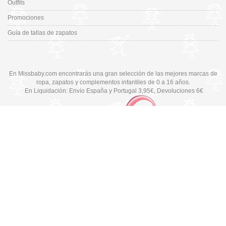
Outfits
Promociones
Guía de tallas de zapatos
En Missbaby.com encontrarás una gran selección de las mejores marcas de
ropa, zapatos y complementos infantiles de 0 a 16 años.
En Liquidación: Envío
España y Portugal
3,95€
, Devoluciones 6€
Cambiar a la versión de escritorio