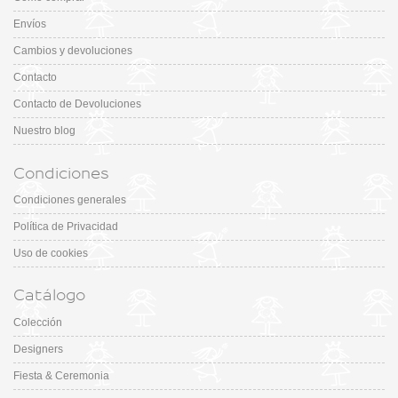
Envíos
Cambios y devoluciones
Contacto
Contacto de Devoluciones
Nuestro blog
Condiciones
Condiciones generales
Política de Privacidad
Uso de cookies
Catálogo
Colección
Designers
Fiesta & Ceremonia