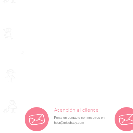
Atención al cliente
Ponte en contacto con nosotros en
hola@missbaby.com