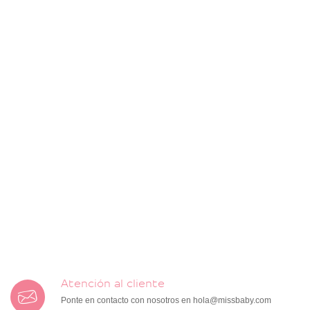
Atención al cliente
Ponte en contacto con nosotros en
hola@missbaby.com