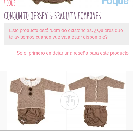
FOQUE
CONJUNTO JERSEY & BRAGUITA POMPONES
Este producto está fuera de existencias. ¿Quieres que
te avisemos cuando vuelva a estar disponible?
Sé el primero en dejar una reseña para este producto