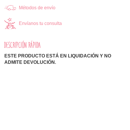
Métodos de envío
Envíanos tu consulta
DESCRIPCIÓN RÁPIDA
ESTE PRODUCTO ESTÁ EN LIQUIDACIÓN Y NO
ADMITE DEVOLUCIÓN.