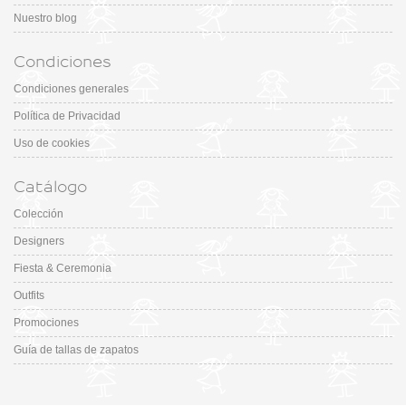
Nuestro blog
Condiciones
Condiciones generales
Política de Privacidad
Uso de cookies
Catálogo
Colección
Designers
Fiesta & Ceremonia
Outfits
Promociones
Guía de tallas de zapatos