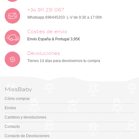
+34 911 231 067
Whatsapp 696445203 L-V de 9:30 a 17:00h
Costes de envío
Envío España & Portugal 3,95€
Devoluciones
Tienes 14 días para devolvernos tu compra
MissBaby
Cómo comprar
Envíos
Cambios y devoluciones
Contacto
Contacto de Devoluciones