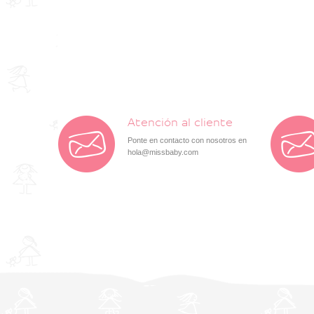
Atención al cliente
Ponte en contacto con nosotros en
hola@missbaby.com