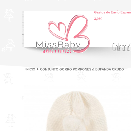
Gastos de Envío España
3,95€
Colecci
INICIO
CONJUNTO GORRO POMPONES & BUFANDA CRUDO