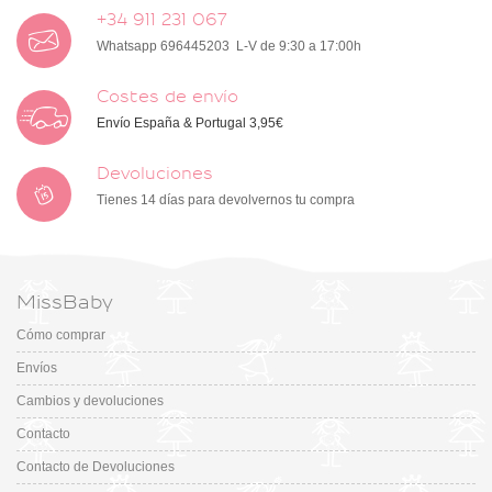
+34 911 231 067
Whatsapp 696445203 L-V de 9:30 a 17:00h
Costes de envío
Envío España & Portugal 3,95€
Devoluciones
Tienes 14 días para devolvernos tu compra
MissBaby
Cómo comprar
Envíos
Cambios y devoluciones
Contacto
Contacto de Devoluciones