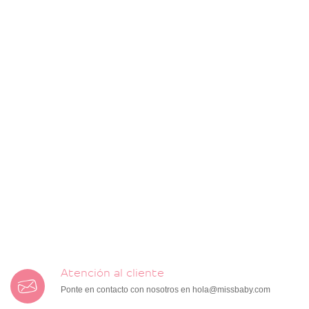
Atención al cliente
Ponte en contacto con nosotros en
hola@missbaby.com