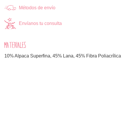
Métodos de envío
Envíanos tu consulta
MATERIALES
10% Alpaca Superfina, 45% Lana, 45% Fibra Poliacrílica