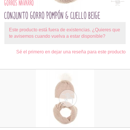
GORROS NAVARRO
CONJUNTO GORRO POMPÓN & CUELLO BEIGE
Este producto está fuera de existencias. ¿Quieres que
te avisemos cuando vuelva a estar disponible?
Sé el primero en dejar una reseña para este producto