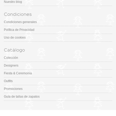
Nuestro blog
Condiciones
Condiciones generales
Política de Privacidad
Uso de cookies
Catálogo
Colección
Designers
Fiesta & Ceremonia
Outfits
Promociones
Guía de tallas de zapatos