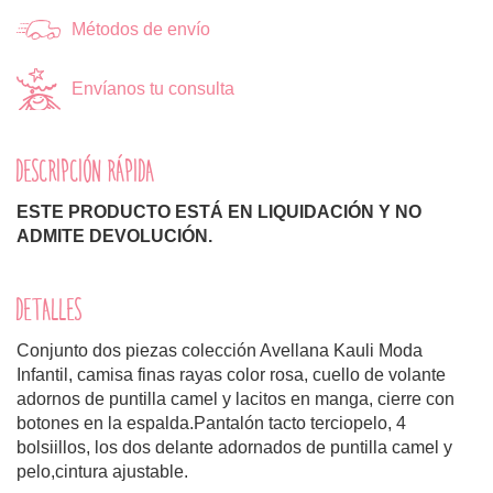
Métodos de envío
Envíanos tu consulta
DESCRIPCIÓN RÁPIDA
ESTE PRODUCTO ESTÁ EN LIQUIDACIÓN Y NO
ADMITE DEVOLUCIÓN.
DETALLES
Conjunto dos piezas colección Avellana Kauli Moda
Infantil, camisa finas rayas color rosa, cuello de volante
adornos de puntilla camel y lacitos en manga, cierre con
botones en la espalda.Pantalón tacto terciopelo, 4
bolsiillos, los dos delante adornados de puntilla camel y
pelo,cintura ajustable.