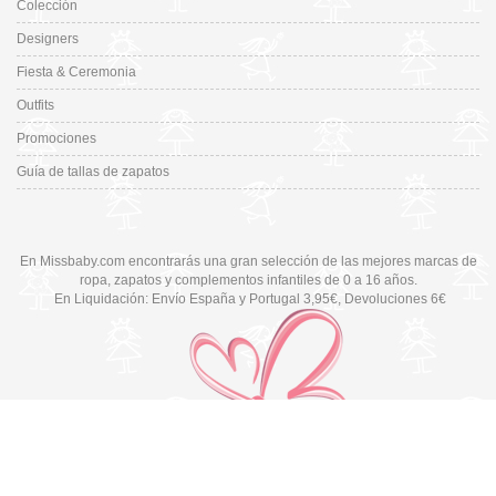
Colección
Designers
Fiesta & Ceremonia
Outfits
Promociones
Guía de tallas de zapatos
En Missbaby.com encontrarás una gran selección de las mejores marcas de
ropa, zapatos y complementos infantiles de 0 a 16 años.
En Liquidación: Envío
España y Portugal
3,95€
, Devoluciones 6€