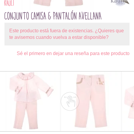
KAULI
CONJUNTO CAMISA & PANTALÓN AVELLANA
Este producto está fuera de existencias. ¿Quieres que
te avisemos cuando vuelva a estar disponible?
Sé el primero en dejar una reseña para este producto