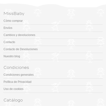
MissBaby
Cómo comprar
Envíos
Cambios y devoluciones
Contacto
Contacto de Devoluciones
Nuestro blog
Condiciones
Condiciones generales
Política de Privacidad
Uso de cookies
Catálogo