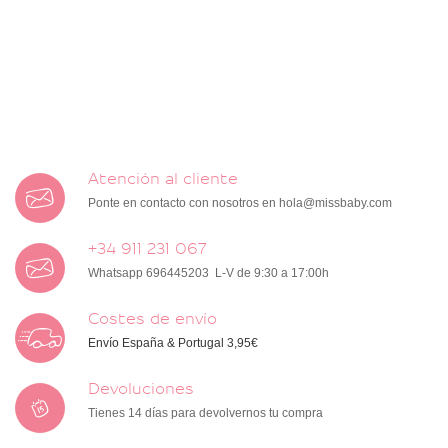
Atención al cliente
Ponte en contacto con nosotros en
hola@missbaby.com
+34 911 231 067
Whatsapp 696445203 L-V de 9:30 a 17:00h
Costes de envío
Envío España & Portugal 3,95€
Devoluciones
Tienes 14 días para devolvernos tu compra