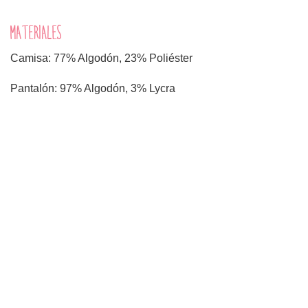
MATERIALES
Camisa: 77% Algodón, 23% Poliéster
Pantalón: 97% Algodón, 3% Lycra