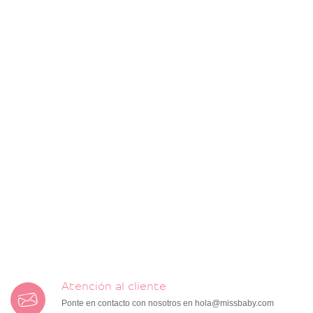
Atención al cliente
Ponte en contacto con nosotros en
hola@missbaby.com