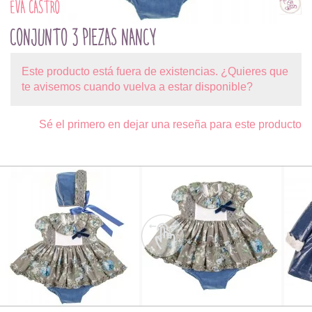
EVA CASTRO
CONJUNTO 3 PIEZAS NANCY
Este producto está fuera de existencias. ¿Quieres que
te avisemos cuando vuelva a estar disponible?
Sé el primero en dejar una reseña para este producto