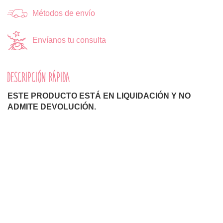
Métodos de envío
Envíanos tu consulta
DESCRIPCIÓN RÁPIDA
ESTE PRODUCTO ESTÁ EN LIQUIDACIÓN Y NO
ADMITE DEVOLUCIÓN.