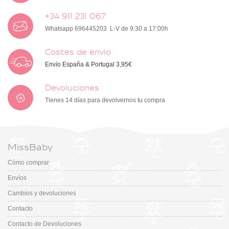
+34 911 231 067
Whatsapp 696445203 L-V de 9:30 a 17:00h
Costes de envío
Envío España & Portugal 3,95€
Devoluciones
Tienes 14 días para devolvernos tu compra
MissBaby
Cómo comprar
Envíos
Cambios y devoluciones
Contacto
Contacto de Devoluciones