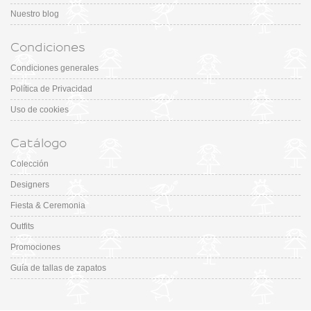
Nuestro blog
Condiciones
Condiciones generales
Política de Privacidad
Uso de cookies
Catálogo
Colección
Designers
Fiesta & Ceremonia
Outfits
Promociones
Guía de tallas de zapatos