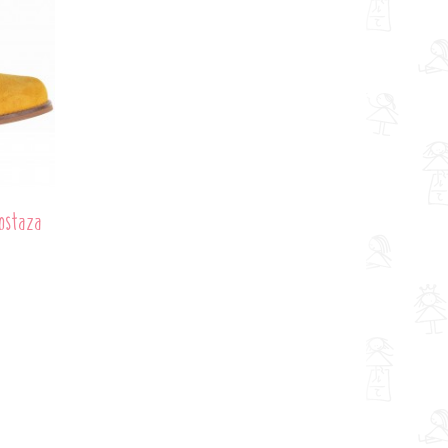
Mostaza