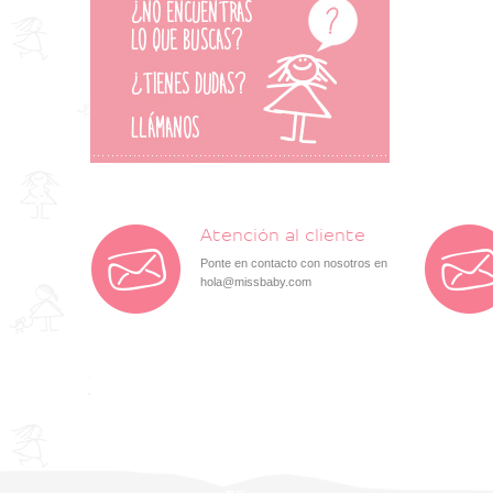
Atención al cliente
Ponte en contacto con nosotros en
hola@missbaby.com